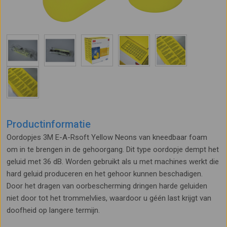
Productinformatie
Oordopjes 3M E-A-Rsoft Yellow Neons van kneedbaar foam
om in te brengen in de gehoorgang. Dit type oordopje dempt het
geluid met 36 dB. Worden gebruikt als u met machines werkt die
hard geluid produceren en het gehoor kunnen beschadigen.
Door het dragen van oorbescherming dringen harde geluiden
niet door tot het trommelvlies, waardoor u géén last krijgt van
doofheid op langere termijn.