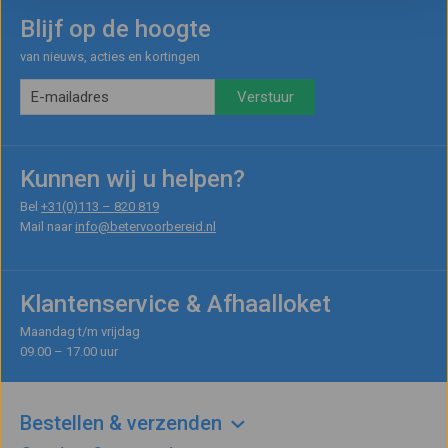
Blijf op de hoogte
van nieuws, acties en kortingen
Kunnen wij u helpen?
Bel
+31(0)113 – 820 819
Mail naar
info@betervoorbereid.nl
Klantenservice & Afhaalloket
Maandag t/m vrijdag
09.00 – 17.00 uur
Bestellen & verzenden