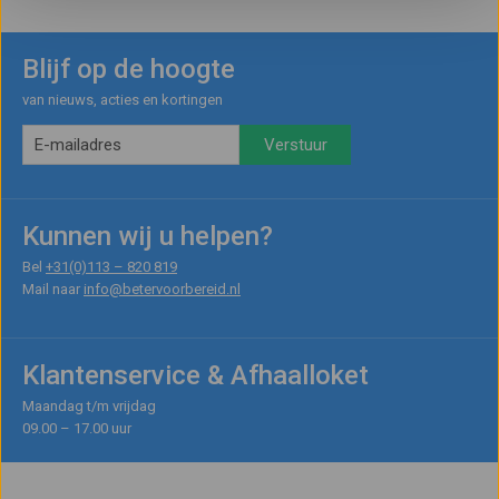
Blijf op de hoogte
van nieuws, acties en kortingen
Kunnen wij u helpen?
Bel
+31(0)113 – 820 819
Mail naar
info@betervoorbereid.nl
Klantenservice & Afhaalloket
Maandag t/m vrijdag
09.00 – 17.00 uur