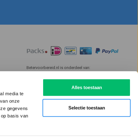
Betervoorbereid.nl is onderdeel van:
Alles toestaan
al media te
 van onze
Selectie toestaan
deze gegevens
 op basis van