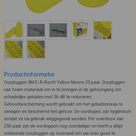
Productinformatie
Oorpluggen 3M E-A-Rsoft Yellow Neons 25 paar. Oorpluggen
van foam materiaal om in te brengen in de gehoorgang om
schadelijke geluiden met 36 dB te reduceren.
Gehoorbescherming wordt gebruikt om het geluidsniveau te
verlagen en beschermt het gehoor. De oordopjes zijn hygiënisch
omdat ze na gebruik weggegooid worden. Per overdoos van
250 paar zijn de oordoppen nog voordeliger en heeft u altijd
voldoende oorpluggen op voorraad om uw oren goed te