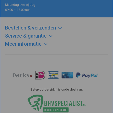
Maandag t/m vrijdag
09.00 – 17.00 uur
Bestellen & verzenden
Service & garantie
Meer informatie
Betervoorbereid.nl is onderdeel van: