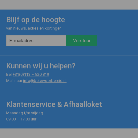
Blijf op de hoogte
van nieuws, acties en kortingen
Kunnen wij u helpen?
Bel
+31(0)113 – 820 819
Mail naar
info@betervoorbereid.nl
Klantenservice & Afhaalloket
Maandag t/m vrijdag
09.00 – 17.00 uur