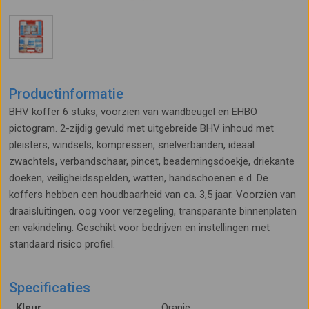
Productinformatie
BHV koffer 6 stuks, voorzien van wandbeugel en EHBO
pictogram. 2-zijdig gevuld met uitgebreide BHV inhoud met
pleisters, windsels, kompressen, snelverbanden, ideaal
zwachtels, verbandschaar, pincet, beademingsdoekje, driekante
doeken, veiligheidsspelden, watten, handschoenen e.d. De
koffers hebben een houdbaarheid van ca. 3,5 jaar. Voorzien van
draaisluitingen, oog voor verzegeling, transparante binnenplaten
en vakindeling. Geschikt voor bedrijven en instellingen met
standaard risico profiel.
Specificaties
Kleur
Oranje