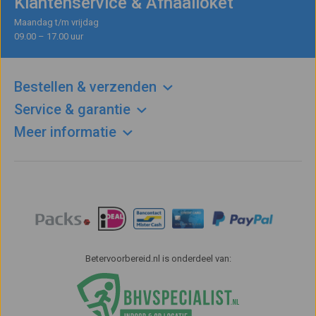
Klantenservice & Afhaalloket
Maandag t/m vrijdag
09.00 – 17.00 uur
Bestellen & verzenden
Service & garantie
Meer informatie
Betervoorbereid.nl is onderdeel van: