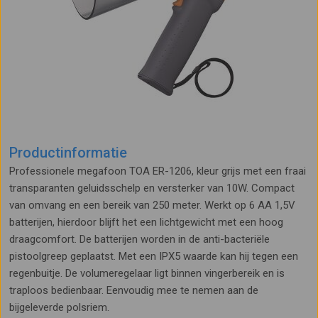
Productinformatie
Professionele megafoon TOA ER-1206, kleur grijs met een fraai
transparanten geluidsschelp en versterker van 10W. Compact
van omvang en een bereik van 250 meter. Werkt op 6 AA 1,5V
batterijen, hierdoor blijft het een lichtgewicht met een hoog
draagcomfort. De batterijen worden in de anti-bacteriële
pistoolgreep geplaatst. Met een IPX5 waarde kan hij tegen een
regenbuitje. De volumeregelaar ligt binnen vingerbereik en is
traploos bedienbaar. Eenvoudig mee te nemen aan de
bijgeleverde polsriem.