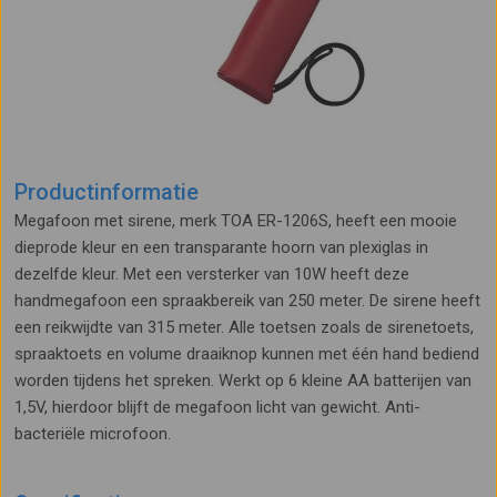
Productinformatie
Megafoon met sirene, merk TOA ER-1206S, heeft een mooie
dieprode kleur en een transparante hoorn van plexiglas in
dezelfde kleur. Met een versterker van 10W heeft deze
handmegafoon een spraakbereik van 250 meter. De sirene heeft
een reikwijdte van 315 meter. Alle toetsen zoals de sirenetoets,
spraaktoets en volume draaiknop kunnen met één hand bediend
worden tijdens het spreken. Werkt op 6 kleine AA batterijen van
1,5V, hierdoor blijft de megafoon licht van gewicht. Anti-
bacteriële microfoon.