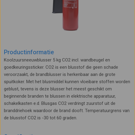
Productinformatie
Koolzuursneeuwblusser 5 kg CO2 incl. wandbeugel en
goedkeuringssticker. CO2 is een blusstof die geen schade
veroorzaakt, de brandblusser is herkenbaar aan de grote
spuitkoker. Met het blusmiddel kunnen vloeibare stoffen worden
geblust, tevens is deze blusser het meest geschikt om
beginnende branden te blussen in elektrische apparatuur,
schakelkasten e.d. Blusgas CO2 verdringt zuurstof uit de
branddriehoek waardoor de brand dooft. Temperatuurgrens van
de blusstof CO2 is -30 tot 60 graden.