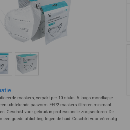
atie
ificeerde maskers, verpakt per 10 stuks. 5-laags mondkapje
 een uitstekende pasvorm. FFP2 maskers filtreren minimaal
en. Geschikt voor gebruik in professionele zorgsectoren. De
r een goede afdichting tegen de huid. Geschikt voor éénmalig