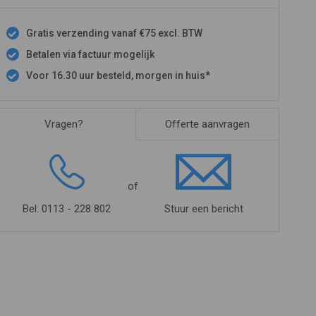
Gratis verzending vanaf €75 excl. BTW
Betalen via factuur mogelijk
Voor 16.30 uur besteld, morgen in huis*
Vragen?
Offerte aanvragen
of
Bel: 0113 - 228 802
Stuur een bericht