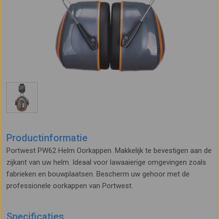
Productinformatie
Portwest PW62 Helm Oorkappen. Makkelijk te bevestigen aan de
zijkant van uw helm. Ideaal voor lawaaierige omgevingen zoals
fabrieken en bouwplaatsen. Bescherm uw gehoor met de
professionele oorkappen van Portwest.
Specificaties