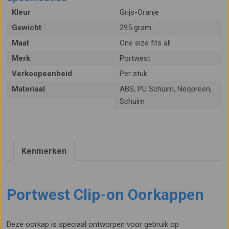
Kleur
Grijs-Oranje
Gewicht
295 gram
Maat
One size fits all
Merk
Portwest
Verkoopeenheid
Per stuk
Materiaal
ABS, PU Schuim, Neopreen,
Schuim
Kenmerken
Portwest Clip-on Oorkappen
Deze oorkap is speciaal ontworpen voor gebruik op