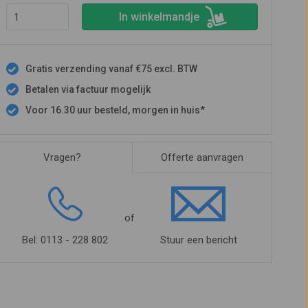
In winkelmandje
Gratis verzending vanaf €75 excl. BTW
Betalen via factuur mogelijk
Voor 16.30 uur besteld, morgen in huis*
Vragen?
Offerte aanvragen
of
Bel: 0113 - 228 802
Stuur een bericht