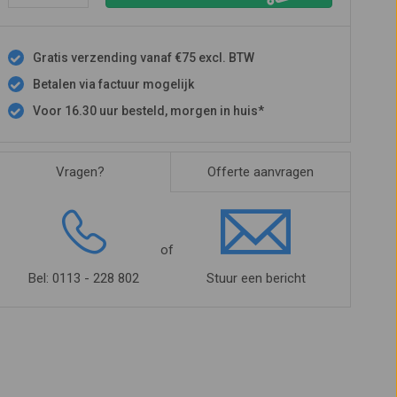
Gratis verzending vanaf €75 excl. BTW
Betalen via factuur mogelijk
Voor 16.30 uur besteld, morgen in huis*
Vragen?
Offerte aanvragen
of
Bel: 0113 - 228 802
Stuur een bericht