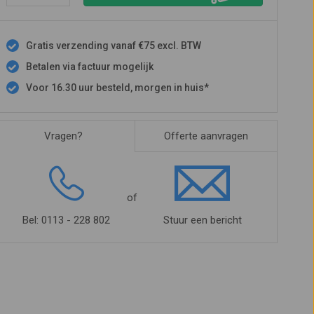
Gratis verzending vanaf €75 excl. BTW
Betalen via factuur mogelijk
Voor 16.30 uur besteld, morgen in huis*
Vragen?
Offerte aanvragen
of
Bel: 0113 - 228 802
Stuur een bericht