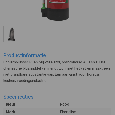
Productinformatie
Schuimblusser PFAS vrij vet 6 liter, brandklasse A, B en F. Het
chemische blusmiddel vermengt zich met het vet en maakt een
niet brandbare substantie van. Een aanwinst voor horeca,
keuken, voedingsindustrie.
Specificaties
Kleur
Rood
Merk
Flameline