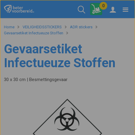
0
Home
VEILIGHEIDSSTICKERS
ADR stickers
Gevaarsetiket Infectueuze Stoffen
Gevaarsetiket
Infectueuze Stoffen
30 x 30 cm | Besmettingsgevaar