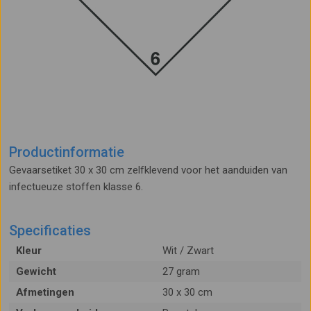
Productinformatie
Gevaarsetiket 30 x 30 cm zelfklevend voor het aanduiden van
infectueuze stoffen klasse 6.
Specificaties
Kleur
Wit / Zwart
Gewicht
27 gram
Afmetingen
30 x 30 cm