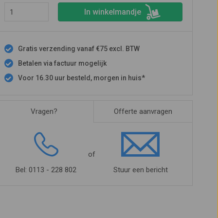
In winkelmandje
Gratis verzending vanaf €75 excl. BTW
Betalen via factuur mogelijk
Voor 16.30 uur besteld, morgen in huis*
Vragen?
Offerte aanvragen
of
Bel: 0113 - 228 802
Stuur een bericht