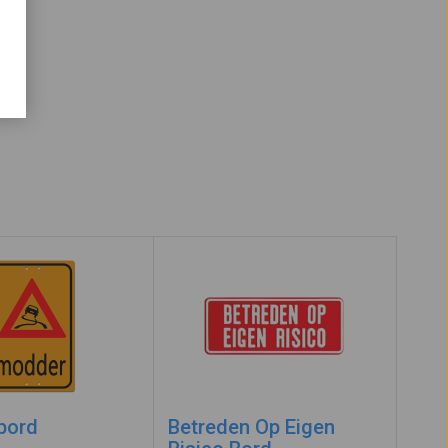
bord
Betreden Op Eigen