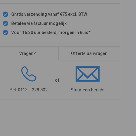
Gratis verzending vanaf €75 excl. BTW
Betalen via factuur mogelijk
Voor 16.30 uur besteld, morgen in huis*
Vragen?
Offerte aanvragen
of
Bel: 0113 - 228 802
Stuur een bericht