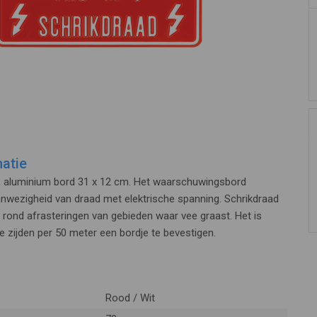
atie
, aluminium bord 31 x 12 cm. Het waarschuwingsbord
anwezigheid van draad met elektrische spanning. Schrikdraad
 rond afrasteringen van gebieden waar vee graast. Het is
le zijden per 50 meter een bordje te bevestigen.
Rood / Wit