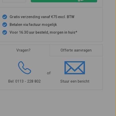
Gratis verzending vanaf €75 excl. BTW
Betalen via factuur mogelijk
Voor 16.30 uur besteld, morgen in huis*
Vragen?
Offerte aanvragen
of
Bel: 0113 - 228 802
Stuur een bericht