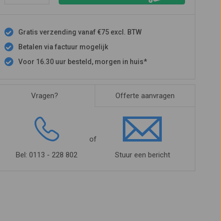
Gratis verzending vanaf €75 excl. BTW
Betalen via factuur mogelijk
Voor 16.30 uur besteld, morgen in huis*
Vragen?
Offerte aanvragen
of
Bel: 0113 - 228 802
Stuur een bericht