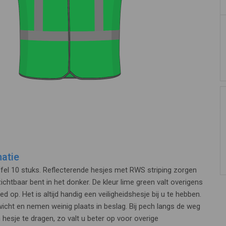
atie
fel 10 stuks. Reflecterende hesjes met RWS striping zorgen
ichtbaar bent in het donker. De kleur lime green valt overigens
 op. Het is altijd handig een veiligheidshesje bij u te hebben.
ewicht en nemen weinig plaats in beslag. Bij pech langs de weg
n hesje te dragen, zo valt u beter op voor overige