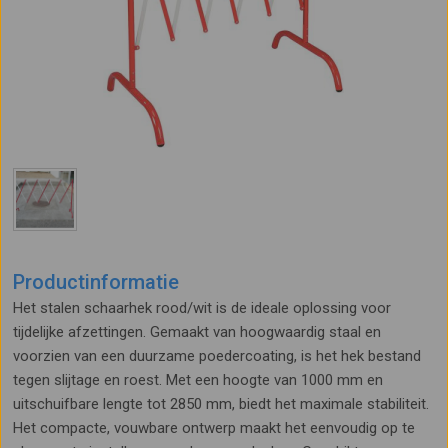
Productinformatie
Het stalen schaarhek rood/wit is de ideale oplossing voor
tijdelijke afzettingen. Gemaakt van hoogwaardig staal en
voorzien van een duurzame poedercoating, is het hek bestand
tegen slijtage en roest. Met een hoogte van 1000 mm en
uitschuifbare lengte tot 2850 mm, biedt het maximale stabiliteit.
Het compacte, vouwbare ontwerp maakt het eenvoudig op te