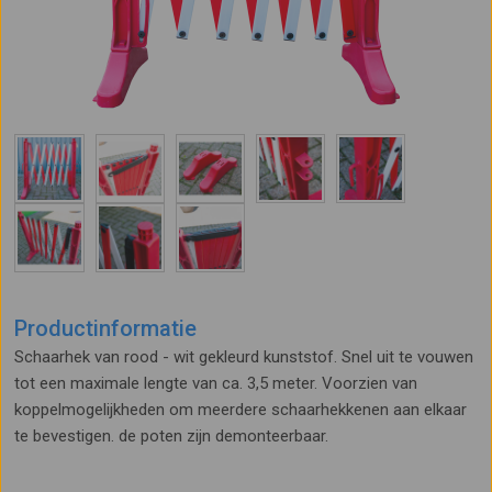
Productinformatie
Schaarhek van rood - wit gekleurd kunststof. Snel uit te vouwen
tot een maximale lengte van ca. 3,5 meter. Voorzien van
koppelmogelijkheden om meerdere schaarhekkenen aan elkaar
te bevestigen. de poten zijn demonteerbaar.