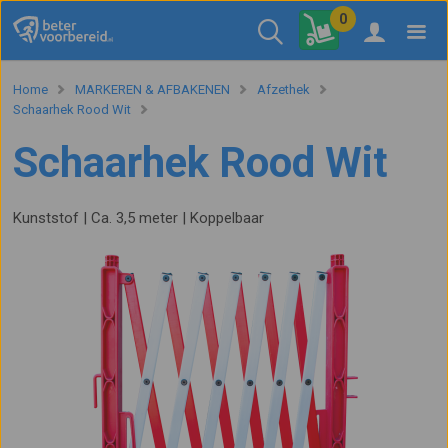
0
Home
MARKEREN & AFBAKENEN
Afzethek
Schaarhek Rood Wit
Schaarhek Rood Wit
Kunststof | Ca. 3,5 meter | Koppelbaar