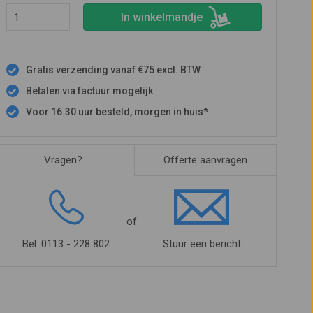
In winkelmandje
Gratis verzending vanaf €75 excl. BTW
Betalen via factuur mogelijk
Voor 16.30 uur besteld, morgen in huis*
Vragen?
Offerte aanvragen
of
Bel: 0113 - 228 802
Stuur een bericht