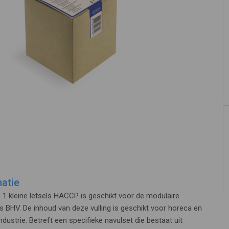
atie
1 kleine letsels HACCP is geschikt voor de modulaire
 BHV. De inhoud van deze vulling is geschikt voor horeca en
dustrie. Betreft een specifieke navulset die bestaat uit